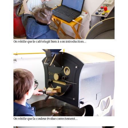
On vérifie que le café réagit bien à son introduction…
On vérifie que la couleur évolue correctement…