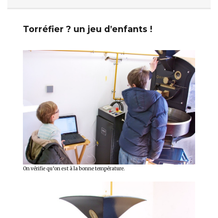
Torréfier ? un jeu d’enfants !
On vérifie qu’on est à la bonne température.