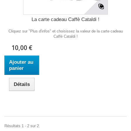
La carte cadeau Caffè Cataldi !
Cliquez sur "Plus d'infos" et choisissez la valeur de la carte cadeau
Caffè Cataldi !
10,00 €
Ajouter au
panier
Détails
Résultats 1 - 2 sur 2.