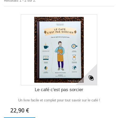
Résultats 1 - 2 sur 2.
Le café c'est pas sorcier
Un livre facile et complet pour tout savoir sur le café !
22,90 €