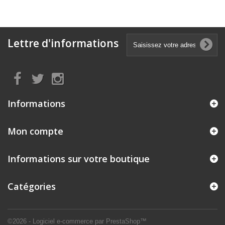
Lettre d'informations
Informations
Mon compte
Informations sur votre boutique
Catégories
©2026 - Logiciel e-commerce par PrestaShop™