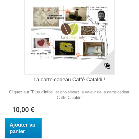
La carte cadeau Caffè Cataldi !
Cliquez sur "Plus d'infos" et choisissez la valeur de la carte cadeau
Caffè Cataldi !
10,00 €
Ajouter au
panier