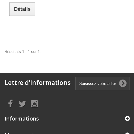
Détails
Résultats 1 - 1 sur 1.
Lettre d'informations
Informations