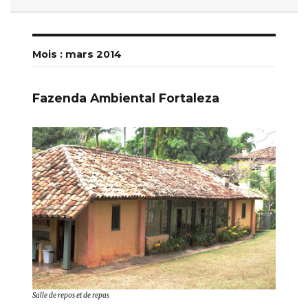
Mois : mars 2014
Fazenda Ambiental Fortaleza
Salle de repos et de repas