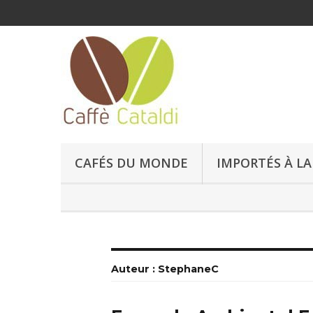
CAFÉS DU MONDE
IMPORTÉS À LA
Auteur :
StephaneC