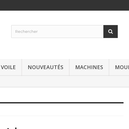
 VOILE
NOUVEAUTÉS
MACHINES
MOU