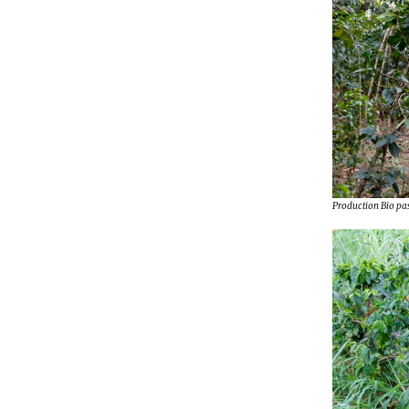
Production Bio pas