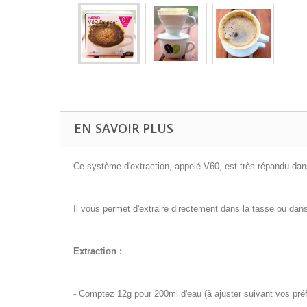
EN SAVOIR PLUS
Ce système d'extraction, appelé V60, est très répandu da
Il vous permet d'extraire directement dans la tasse ou dans 
Extraction :
- Comptez 12g pour 200ml d'eau (à ajuster suivant vos pré