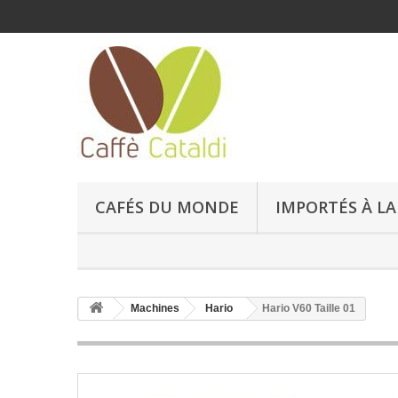
CAFÉS DU MONDE
IMPORTÉS À LA
Machines
Hario
Hario V60 Taille 01