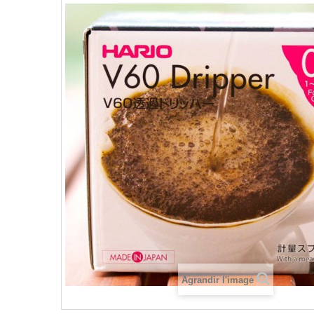
Agrandir l'image