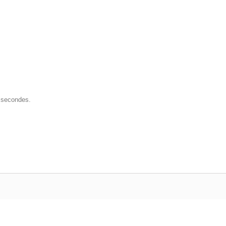
0 secondes.