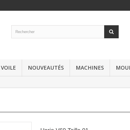
 VOILE
NOUVEAUTÉS
MACHINES
MOU