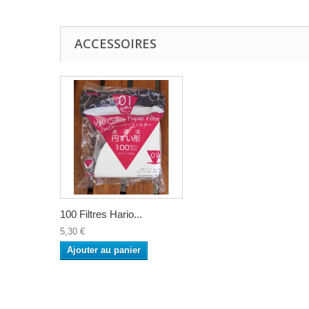
ACCESSOIRES
100 Filtres Hario...
5,30 €
Ajouter au panier