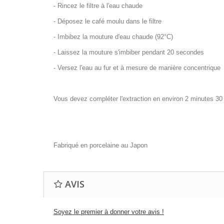
- Rincez le filtre à l'eau chaude
- Déposez le café moulu dans le filtre
- Imbibez la mouture d'eau chaude (92°C)
- Laissez la mouture s'imbiber pendant 20 secondes
- Versez l'eau au fur et à mesure de manière concentrique
Vous devez compléter l'extraction en environ 2 minutes 3
Fabriqué en porcelaine au Japon
AVIS
Soyez le premier à donner votre avis !