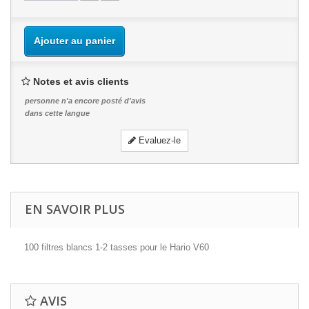
Ajouter au panier
Notes et avis clients
personne n'a encore posté d'avis
dans cette langue
Evaluez-le
EN SAVOIR PLUS
100 filtres blancs 1-2 tasses pour le Hario V60
AVIS