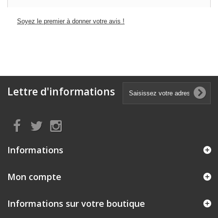
Soyez le premier à donner votre avis !
Lettre d'informations
Informations
Mon compte
Informations sur votre boutique