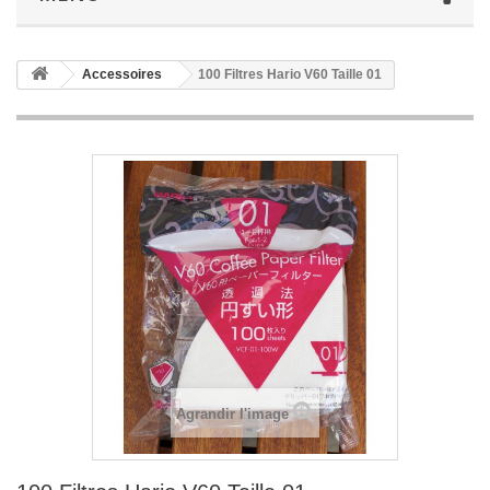
Accessoires
100 Filtres Hario V60 Taille 01
Agrandir l'image