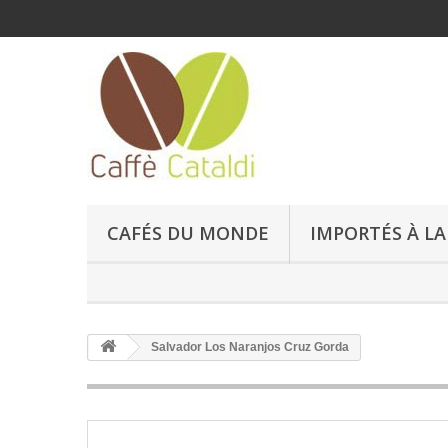
CAFÉS DU MONDE
IMPORTÉS À LA
Salvador Los Naranjos Cruz Gorda