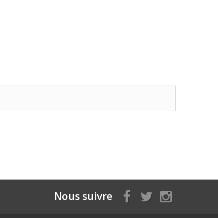
Nous suivre