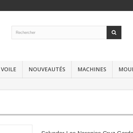
 VOILE
NOUVEAUTÉS
MACHINES
MOU