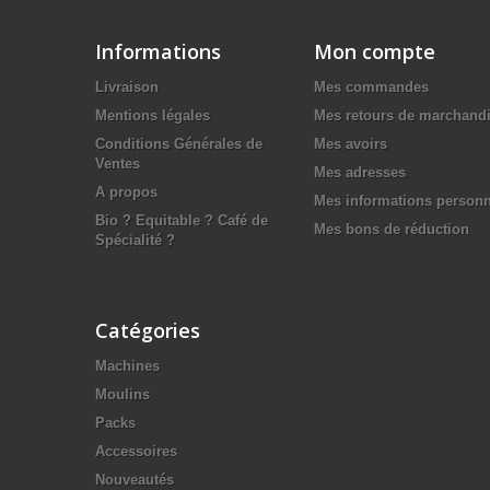
Informations
Mon compte
Livraison
Mes commandes
Mentions légales
Mes retours de marchand
Conditions Générales de
Mes avoirs
Ventes
Mes adresses
A propos
Mes informations personn
Bio ? Equitable ? Café de
Mes bons de réduction
Spécialité ?
Catégories
Machines
Moulins
Packs
Accessoires
Nouveautés