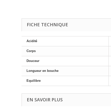
FICHE TECHNIQUE
Acidité
Corps
Douceur
Longueur en bouche
Equilibre
EN SAVOIR PLUS