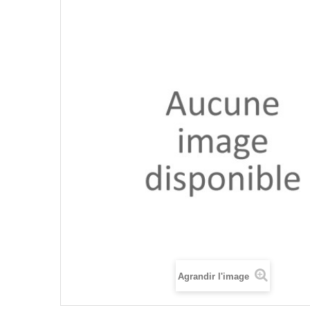
Agrandir l'image