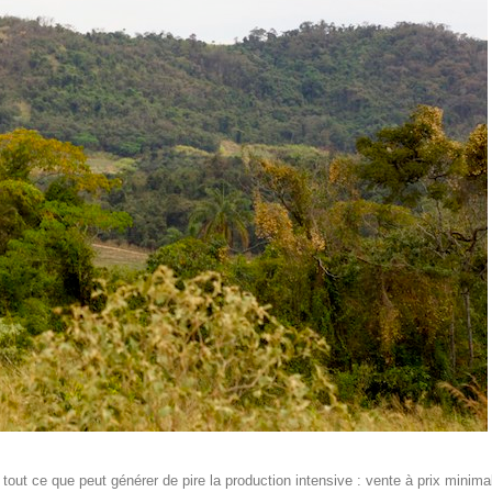
 tout ce que peut générer de pire la production intensive : vente à prix minima