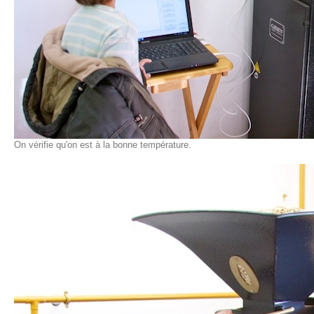
On vérifie qu'on est à la bonne température.