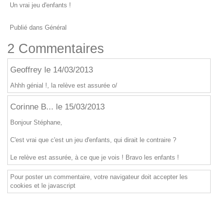
Un vrai jeu d'enfants !
Publié dans
Général
2 Commentaires
Geoffrey le 14/03/2013
Ahhh génial !, la relève est assurée o/
Corinne B... le 15/03/2013
Bonjour Stéphane,
C'est vrai que c'est un jeu d'enfants, qui dirait le contraire ?
Le relève est assurée, à ce que je vois ! Bravo les enfants !
Pour poster un commentaire, votre navigateur doit accepter les
cookies et le javascript