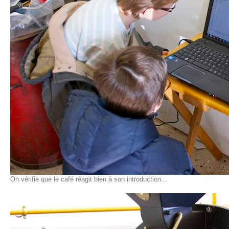
On vérifie que le café réagit bien à son introduction...