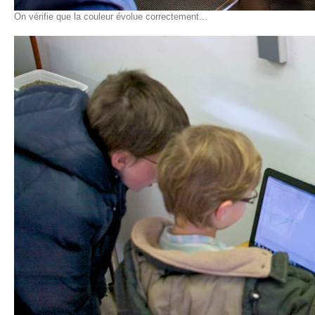
On vérifie que la couleur évolue correctement...