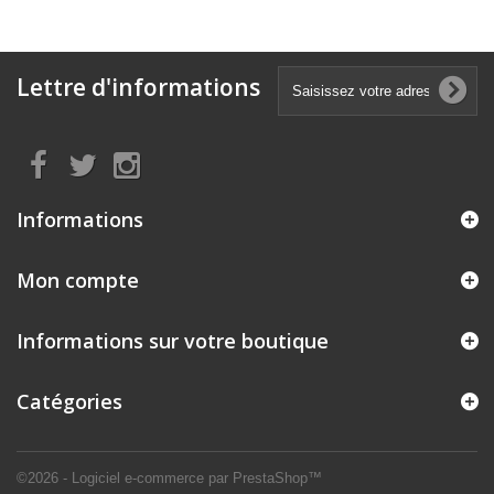
Lettre d'informations
Informations
Mon compte
Informations sur votre boutique
Catégories
©2026 - Logiciel e-commerce par PrestaShop™