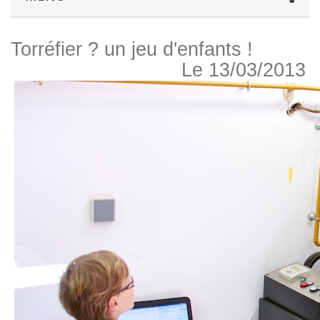
Torréfier ? un jeu d'enfants !
Le 13/03/2013