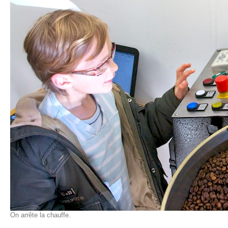
On arrête la chauffe.