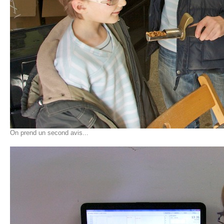
On prend un second avis...