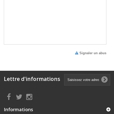
Signaler un abus
Lettre d'informations
Informations