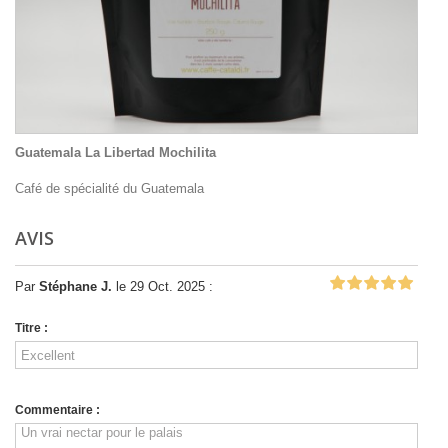
Guatemala La Libertad Mochilita
Café de spécialité du Guatemala
AVIS
Par
Stéphane J.
le 29 Oct. 2025 :
Titre :
Commentaire :