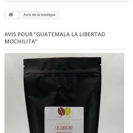
Avis de la boutique
AVIS POUR "GUATEMALA LA LIBERTAD
MOCHILITA"