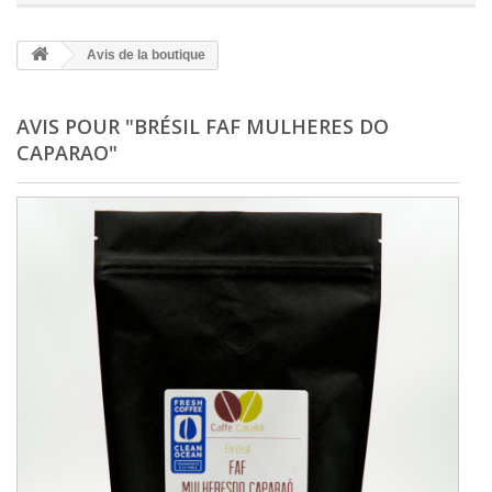
Avis de la boutique
AVIS POUR "BRÉSIL FAF MULHERES DO
CAPARAO"