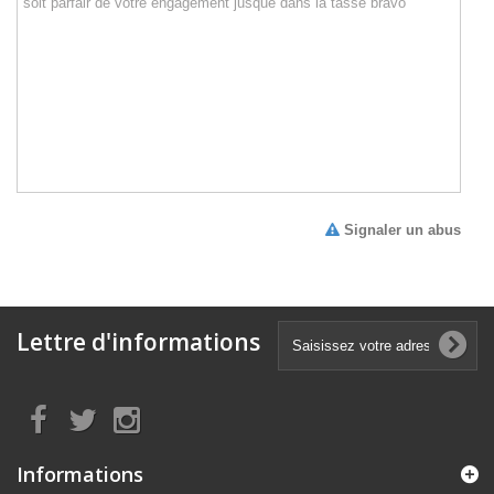
Signaler un abus
Lettre d'informations
Informations