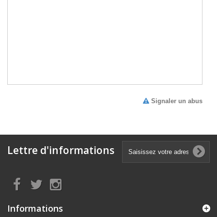
Signaler un abus
Lettre d'informations
Informations